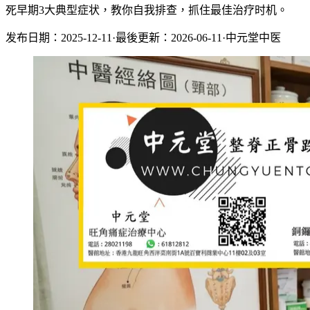
死早期3大典型症状，教你自我排查，抓住最佳治疗时机。
发布日期：2025-12-11
·
最後更新：2026-06-11
·
中元堂中医