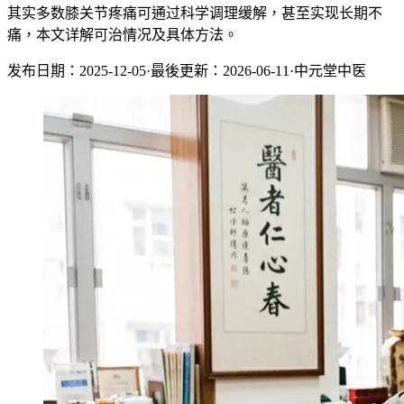
其实多数膝关节疼痛可通过科学调理缓解，甚至实现长期不
痛，本文详解可治情况及具体方法。
发布日期：2025-12-05
·
最後更新：2026-06-11
·
中元堂中医