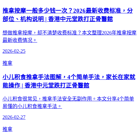
推拿按摩一般多少钱一次？2026最新收费标准，分
部位、机构说明 | 香港中元堂跌打正骨醫館
想做推拿按摩，却不清楚收费标准？本文整理2026年推拿按摩
最新收费情况。
2026-02-25
推拿
小儿积食推拿手法图解，4个简单手法，家长在家就
能操作 | 香港中元堂跌打正骨醫館
小儿积食很常见，推拿手法安全无副作用。本文分享4个简单
易懂的小儿积食推拿手法。
2026-02-27
推拿